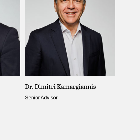
Dr. Dimitri Kamargiannis
Senior Advisor