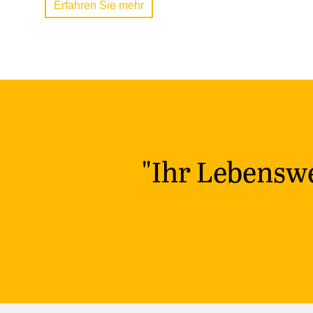
Erfahren Sie mehr
"Ihr Lebenswe