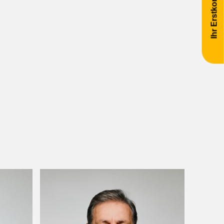
Ihr Erstkontakt