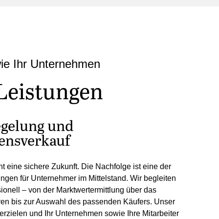
 wie Ihr Unternehmen
Leistungen
egelung und
nsverkauf
t eine sichere Zukunft. Die Nachfolge ist eine der
ngen für Unternehmer im Mittelstand. Wir begleiten
sionell – von der Marktwertermittlung über das
en bis zur Auswahl des passenden Käufers. Unser
 erzielen und Ihr Unternehmen sowie Ihre Mitarbeiter