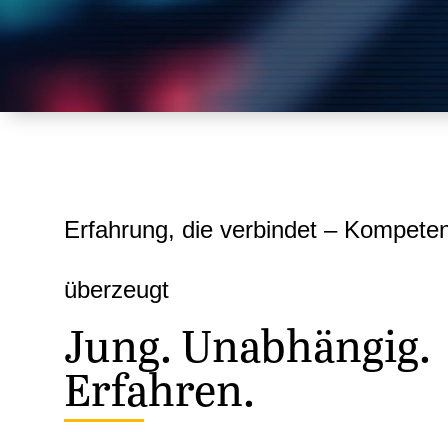
Erfahrung, die verbindet – Kompeten
überzeugt
Jung. Unabhängig.
Erfahren.