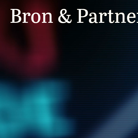
Bron & Partne