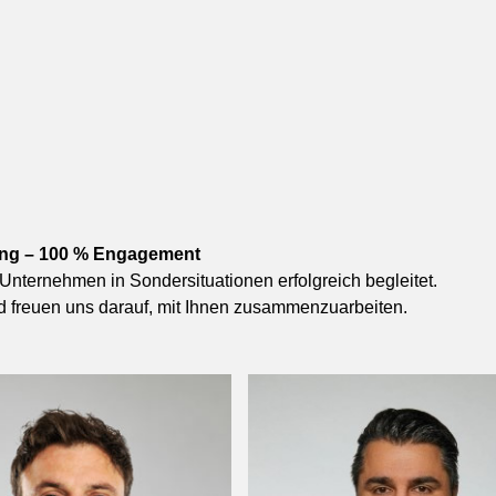
hrung – 100 % Engagement
Unternehmen in Sondersituationen erfolgreich begleitet.
 freuen uns darauf, mit Ihnen zusammenzuarbeiten.