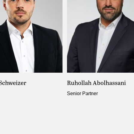
Schweizer
Ruhollah Abolhassani
Senior Partner