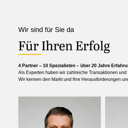
Wir sind für Sie da
Für Ihren Erfolg
4 Partner – 10 Spezialisten – über 20 Jahre Erfa
Als Experten haben wir zahlreiche Transaktionen und 
Wir kennen den Markt und Ihre Herausforderungen und