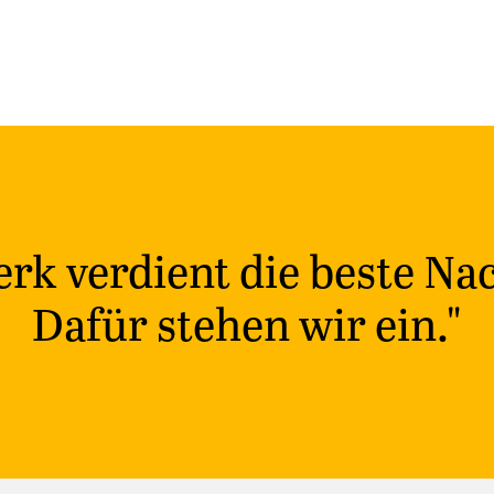
rk verdient die beste Na
Dafür stehen wir ein."