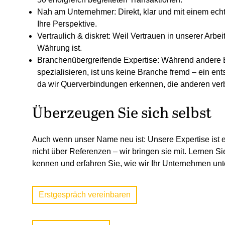
Nah am Unternehmer:
Direkt, klar und mit einem ech
Ihre Perspektive.
Vertraulich & diskret:
Weil Vertrauen in unserer Arbeit
Währung ist.
Branchenübergreifende Expertise:
Während andere B
spezialisieren, ist uns keine Branche fremd – ein ent
da wir Querverbindungen erkennen, die anderen ver
Überzeugen Sie sich selbst
Auch wenn unser Name neu ist: Unsere Expertise ist e
nicht über Referenzen – wir bringen sie mit. Lernen Si
kennen und erfahren Sie, wie wir Ihr Unternehmen unt
Erstgespräch vereinbaren