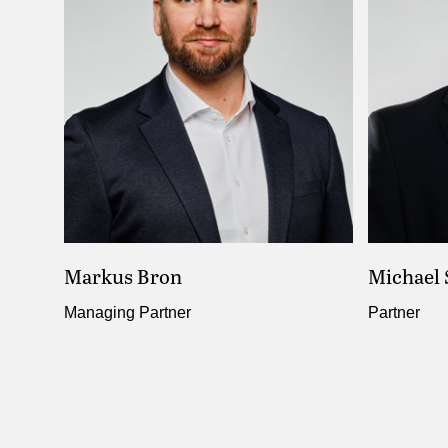
Markus Bron
Michael 
Managing Partner
Partner