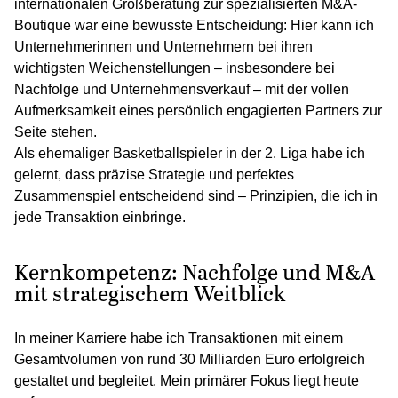
internationalen Großberatung zur spezialisierten M&A-
Boutique war eine bewusste Entscheidung: Hier kann ich
Unternehmerinnen und Unternehmern bei ihren
wichtigsten Weichenstellungen – insbesondere bei
Nachfolge und Unternehmensverkauf – mit der vollen
Aufmerksamkeit eines persönlich engagierten Partners zur
Seite stehen.
Als ehemaliger Basketballspieler in der 2. Liga habe ich
gelernt, dass präzise Strategie und perfektes
Zusammenspiel entscheidend sind – Prinzipien, die ich in
jede Transaktion einbringe.
Kernkompetenz: Nachfolge und M&A
mit strategischem Weitblick
In meiner Karriere habe ich Transaktionen mit einem
Gesamtvolumen von rund 30 Milliarden Euro erfolgreich
gestaltet und begleitet. Mein primärer Fokus liegt heute