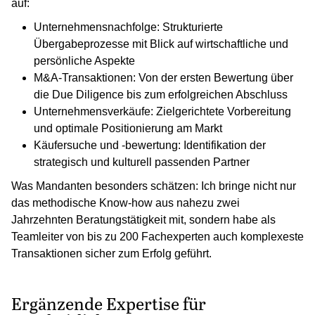
auf:
Unternehmensnachfolge: Strukturierte
Übergabeprozesse mit Blick auf wirtschaftliche und
persönliche Aspekte
M&A-Transaktionen: Von der ersten Bewertung über
die Due Diligence bis zum erfolgreichen Abschluss
Unternehmensverkäufe: Zielgerichtete Vorbereitung
und optimale Positionierung am Markt
Käufersuche und -bewertung: Identifikation der
strategisch und kulturell passenden Partner
Was Mandanten besonders schätzen: Ich bringe nicht nur
das methodische Know-how aus nahezu zwei
Jahrzehnten Beratungstätigkeit mit, sondern habe als
Teamleiter von bis zu 200 Fachexperten auch komplexeste
Transaktionen sicher zum Erfolg geführt.
Ergänzende Expertise für