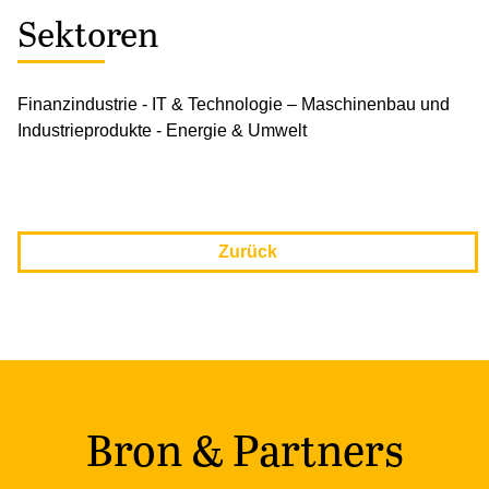
Sektoren
Finanzindustrie - IT & Technologie – Maschinenbau und
Industrieprodukte - Energie & Umwelt
Zurück
Bron & Partners