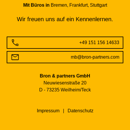
Mit Büros in
Bremen, Frankfurt, Stuttgart
Wir freuen uns auf ein
Kennenlernen.
+49 151 156 14633
mb@bron-partners.com
Bron & partners GmbH
Neuwiesenstraße 20
D - 73235 Weilheim/Teck
Impressum
|
Datenschutz