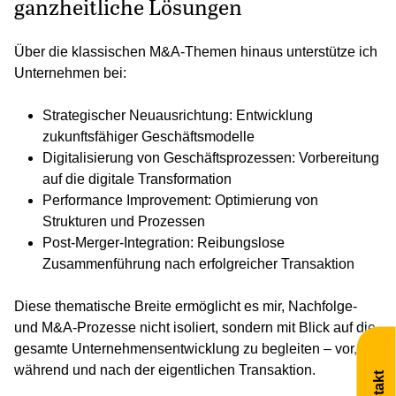
ganzheitliche Lösungen
Über die klassischen M&A-Themen hinaus unterstütze ich
Unternehmen bei:
Strategischer Neuausrichtung: Entwicklung
zukunftsfähiger Geschäftsmodelle
Digitalisierung von Geschäftsprozessen: Vorbereitung
auf die digitale Transformation
Performance Improvement: Optimierung von
Strukturen und Prozessen
Post-Merger-Integration: Reibungslose
Zusammenführung nach erfolgreicher Transaktion
Diese thematische Breite ermöglicht es mir, Nachfolge-
und M&A-Prozesse nicht isoliert, sondern mit Blick auf die
gesamte Unternehmensentwicklung zu begleiten – vor,
während und nach der eigentlichen Transaktion.