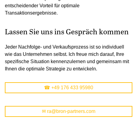
entscheidender Vorteil für optimale
Transaktionsergebnisse.
Lassen Sie uns ins Gespräch kommen
Jeder Nachfolge- und Verkaufsprozess ist so individuell
wie das Unternehmen selbst. Ich freue mich darauf, Ihre
spezifische Situation kennenzulernen und gemeinsam mit
Ihnen die optimale Strategie zu entwickeln.
☎︎
+49 176 433 95980
✉︎
ra@bron-partners.com