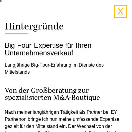
8
x
Hintergründe
Big-Four-Expertise für Ihren
Unternehmensverkauf
Langjährige Big-Four-Erfahrung im Dienste des
Mittelstands
Von der Großberatung zur
spezialisierten M&A-Boutique
Nach meiner langjährigen Tätigkeit als Partner bei EY
Parthenon bringe ich nun meine umfassende Expertise
gezielt für den Mittelstand ein. Der Wechsel von der