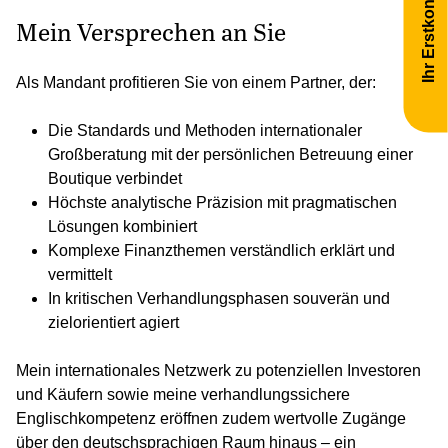
Ihr Erstkontakt
Mein Versprechen an Sie
Als Mandant profitieren Sie von einem Partner, der:
Die Standards und Methoden internationaler
Großberatung mit der persönlichen Betreuung einer
Boutique verbindet
Höchste analytische Präzision mit pragmatischen
Lösungen kombiniert
Komplexe Finanzthemen verständlich erklärt und
vermittelt
In kritischen Verhandlungsphasen souverän und
zielorientiert agiert
Mein internationales Netzwerk zu potenziellen Investoren
und Käufern sowie meine verhandlungssichere
Englischkompetenz eröffnen zudem wertvolle Zugänge
über den deutschsprachigen Raum hinaus – ein